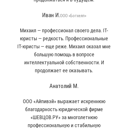
Иван И.
ООО «Ботхелп»
Михаил — профессионал своего дела. IT-
юристы — редкость. Профессиональные
IT-юристы — еще реже. Михаил оказал мне
большую помощь в вопросе
интеллектуальной собственности. И
продолжает ее оказывать.
Анатолий М.
ООО «Айпивэй» выражает искреннюю
благодарность юридической фирме
«ШЕВЦОВ.РУ» за многолетнюю
профессиональную и стабильную