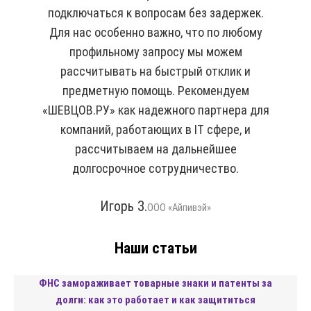
подключаться к вопросам без задержек.
Для нас особенно важно, что по любому
профильному запросу мы можем
рассчитывать на быстрый отклик и
предметную помощь. Рекомендуем
«ШЕВЦОВ.РУ» как надежного партнера для
компаний, работающих в IT сфере, и
рассчитываем на дальнейшее
долгосрочное сотрудничество.
Игорь З.
ООО «Айпивэй»
Наши статьи
ФНС замораживает товарные знаки и патенты за
долги: как это работает и как защититься