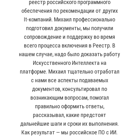
реестр российского программного
обеспечения по рекомендации от других
It-компаний. Михаил профессионально
подготовил документы, мы получили
сопровождение и поддержку во время
всего процесса включения в Реестр. В
нашем случае, надо было доказать работу
Искусственного Интеллекта на
платформе. Михаил тщательно отработал
с нами все аспекты подаваемых
документов, консультировал по
возникающим вопросам, помогал
правильно оформить ответы,
рассказывал, какие предстоят
дальнейшие шаги и сроки их выполнения.
Как результат — мы российское ПО с ИИ.