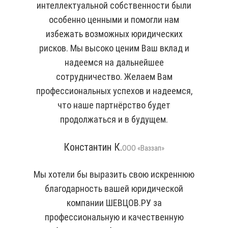
интеллектуальной собственности были
особенно ценными и помогли нам
избежать возможных юридических
рисков. Мы высоко ценим Ваш вклад и
надеемся на дальнейшее
сотрудничество. Желаем Вам
профессиональных успехов и надеемся,
что наше партнёрство будет
продолжаться и в будущем.
Константин К.
ООО «Ваззап»
Мы хотели бы выразить свою искреннюю
благодарность вашей юридической
компании ШЕВЦОВ.РУ за
профессиональную и качественную