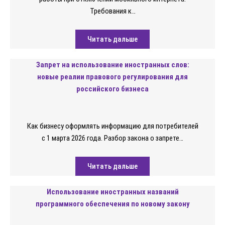
Требования к…
Читать дальше
Запрет на использование иностранных слов:
новые реалии правового регулирования для
российского бизнеса
Как бизнесу оформлять информацию для потребителей
с 1 марта 2026 года. Разбор закона о запрете…
Читать дальше
Использование иностранных названий
программного обеспечения по новому закону