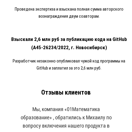
Проведена экспертиза и взыскана полная сумма авторского
вознаграждения двум соавторам.
Взыскали 2,6 млн руб за публикацию кода на GitHub
(А45-26234/2022, г. Новосибирск)
Разработчик незаконно опубликовал чужой код программы на
GitHub и заплатил за это 2,6 млн руб.
Отзывы клиентов
Мы, компания «01Математика
образование» , обратились к Михаилу по
вопросу включения нашего продукта в