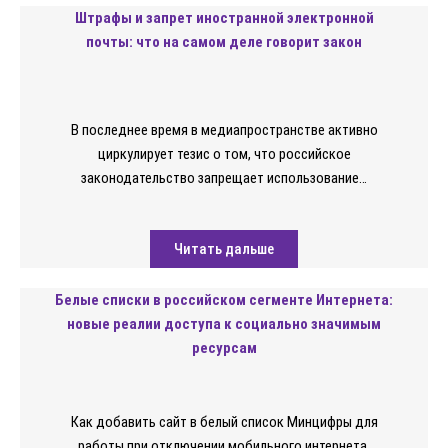
Штрафы и запрет иностранной электронной
почты: что на самом деле говорит закон
В последнее время в медиапространстве активно
циркулирует тезис о том, что российское
законодательство запрещает использование…
Читать дальше
Белые списки в российском сегменте Интернета:
новые реалии доступа к социально значимым
ресурсам
Как добавить сайт в белый список Минцифры для
работы при отключении мобильного интернета.