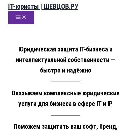
IT-юристы | ШЕВЦОВ.РУ
Перейти
к
содержимому
Юридическая защита IT-бизнеса и
интеллектуальной собственности —
быстро и надёжно
Оказываем комплексные юридические
услуги для бизнеса в сфере IT и IP
Поможем защитить ваш софт, бренд,