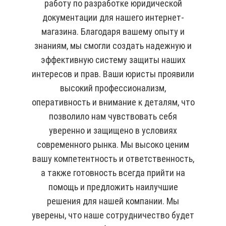
работу по разработке юридической
документации для нашего интернет-
магазина. Благодаря вашему опыту и
знаниям, мы смогли создать надежную и
эффективную систему защиты наших
интересов и прав. Ваши юристы проявили
высокий профессионализм,
оперативность и внимание к деталям, что
позволило нам чувствовать себя
уверенно и защищено в условиях
современного рынка. Мы высоко ценим
вашу компетентность и ответственность,
а также готовность всегда прийти на
помощь и предложить наилучшие
решения для нашей компании. Мы
уверены, что наше сотрудничество будет