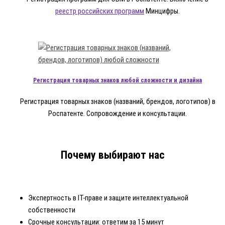
реестр российских программ
Минцифры.
Регистрация товарных знаков любой сложности и дизайна
Регистрация товарных знаков (названий, брендов, логотипов) в
Роспатенте. Сопровождение и консультации.
Почему выбирают нас
Экспертность в IT-праве и защите интеллектуальной
собственности
Срочные консультации: ответим за 15 минут