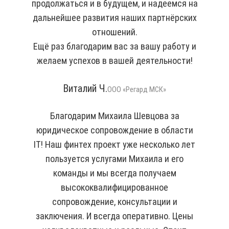
продолжаться и в будущем, и надеемся на
дальнейшее развития наших партнёрских
отношений.
Ещё раз благодарим вас за вашу работу и
желаем успехов в вашей деятельности!
Виталий Ч.
ООО «Регард МСК»
Благодарим Михаила Шевцова за
юридическое сопровождение в области
IT! Наш финтех проект уже несколько лет
пользуется услугами Михаила и его
команды и мы всегда получаем
высококвалифицированное
сопровождение, консультации и
заключения. И всегда оперативно. Цены