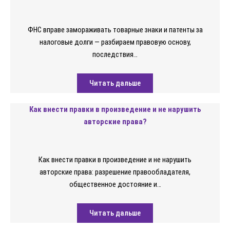
ФНС вправе замораживать товарные знаки и патенты за
налоговые долги — разбираем правовую основу,
последствия…
Читать дальше
Как внести правки в произведение и не нарушить
авторские права?
Как внести правки в произведение и не нарушить
авторские права: разрешение правообладателя,
общественное достояние и…
Читать дальше