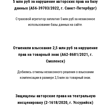
5 млн руб за нарушение авторских прав на базу
данных (А56-39703/2022, г. Санкт-Петербург)
Страховой агрегатор заплатил 5 млн руб за незаконное
использование базы данных на сайте.
Отменили взыскание 2,5 млн руб за нарушение
прав на товарный знак (А62-8681/2021, г.
Смоленск)
Добились отмены незаконного решения о взыскании
компенсации в размере 2,5 млн за товарный знак.
Защищены а
вторские права на театральную
инсценировку (2-1618/2020, г. Уссурийск)