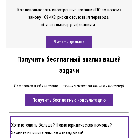
Как использовать иностранные названия ПО по новому
закону 168-ФЗ: риски отсутствия перевода,
обязательная русификация и…
Читать дальше
Получить бесплатный анализ вашей
задачи
Без спама и обязаловок — только ответ по вашему вопросу!
Получить бесплатную консультацию
Хотите узнать больше? Нужна юридическая помощь?
Звоните и пишите нам, не откладывая!