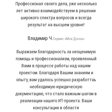
Профессионал своего дела, уже несколько
лет активно взаимодействуем в решении
широкого спектра вопросов и всегда
результат на высшем уровне!
Владимир Ч.
Сервис «Моя Доска»
Выражаем благодарность за неоценимую
помощь и профессионализм, проявленный
Вами в процессе работы над нашим
проектом. Благодаря Вашим знаниям и
опыту, вам удалось успешно разработтаь
необходимую юридическую
документацию, что стало важным шагом в
реализации нашего ИТ-проекта. Ваши
консультации в области