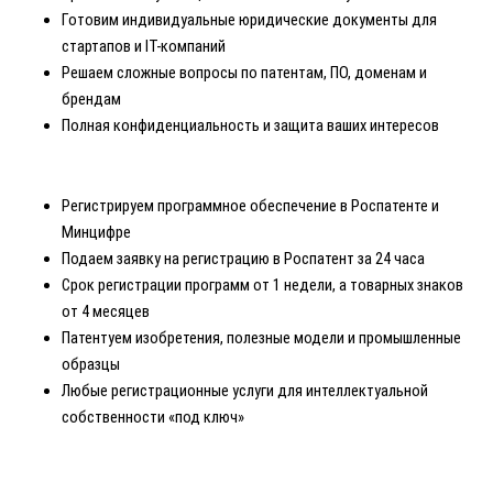
Готовим индивидуальные юридические документы для
стартапов и IT-компаний
Решаем сложные вопросы по патентам, ПО, доменам и
брендам
Полная конфиденциальность и защита ваших интересов
Регистрируем программное обеспечение в Роспатенте и
Минцифре
Подаем заявку на регистрацию в Роспатент за 24 часа
Срок регистрации программ от 1 недели, а товарных знаков
от 4 месяцев
Патентуем изобретения, полезные модели и промышленные
образцы
Любые регистрационные услуги для интеллектуальной
собственности «под ключ»