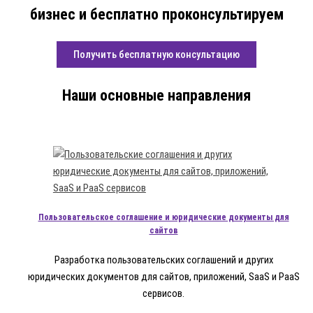
бизнес и бесплатно проконсультируем
Получить бесплатную консультацию
Наши основные направления
Пользовательское соглашение и юридические документы для
сайтов
Разработка пользовательских соглашений и других
юридических документов для сайтов, приложений, SaaS и PaaS
сервисов.