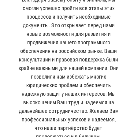
смогли успешно пройти все этапы этих
процессов и получить необходимые
документы. Это открывает перед нами
новые возможности для развития и
продвижения нашего программного
обеспечения на российском рынке. Ваши
консультации и правовая поддержка были
крайне важными для нашей компании. Они
позволили нам избежать многих
юридических проблем и обеспечить
надёжную защиту наших интересов. Мы
высоко ценим Ваш труд и надеемся на
дальнейшее сотрудничество. Желаем Вам
профессиональных успехов и надеемся,
что наше партнёрство будет
продолжаться и в будущем.