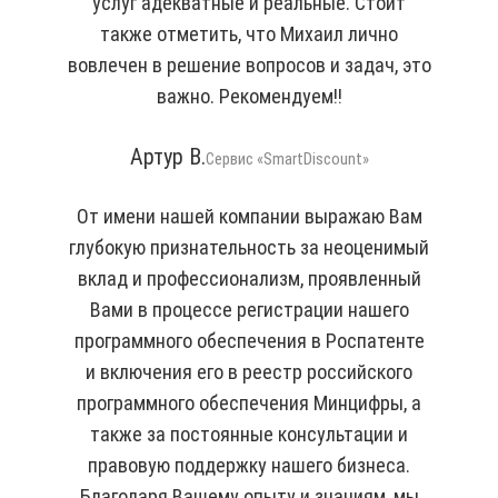
услуг адекватные и реальные. Стоит
также отметить, что Михаил лично
вовлечен в решение вопросов и задач, это
важно. Рекомендуем!!
Артур В.
Сервис «SmartDiscount»
От имени нашей компании выражаю Вам
глубокую признательность за неоценимый
вклад и профессионализм, проявленный
Вами в процессе регистрации нашего
программного обеспечения в Роспатенте
и включения его в реестр российского
программного обеспечения Минцифры, а
также за постоянные консультации и
правовую поддержку нашего бизнеса.
Благодаря Вашему опыту и знаниям, мы