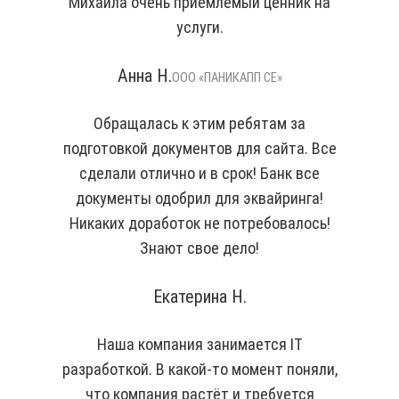
Михаила очень приемлемый ценник на
услуги.
Анна Н.
ООО «ПАНИКАПП СЕ»
Обращалась к этим ребятам за
подготовкой документов для сайта. Все
сделали отлично и в срок! Банк все
документы одобрил для эквайринга!
Никаких доработок не потребовалось!
Знают свое дело!
Екатерина Н.
Наша компания занимается IT
разработкой. В какой-то момент поняли,
что компания растёт и требуется