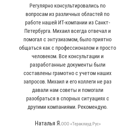
Регулярно консультировались по
вопросам из различных областей по
работе нашей ИТ-компании из Санкт-
Петербурга. Михаил всегда отвечал и
помогал с энтузиазмом, было приятно
общаться как с профессионалом и просто
человеком. Все консультации и
разработанные документы были
составлены грамотно с учетом наших
запросов. Михаил и его коллеги не раз
давали нам советы и помогали
разобраться в спорных ситуациях с
другими компаниями. Рекомендую.
Наталья Я.
ООО «Тераклауд Рус»