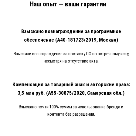
Наш опыт — ваши гарантии
Взыскано
вознаграждение за программное
обеспечение (А40-181723/2019, Москва)
Взыскали вознаграждение за поставку ПО по встречному иску,
несмотря на отсутствие акта.
Компенсация за товарный знак и авторские права:
3,5 млн руб. (А55-30875/2020, Самарская обл.)
Взыскано почти 100% суммы за использование бренда и
контента без разрешения.