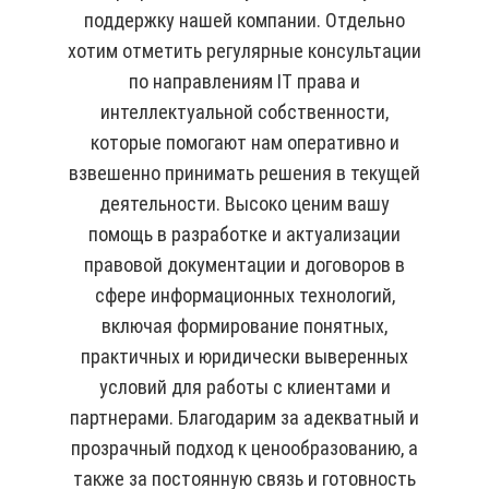
поддержку нашей компании. Отдельно
хотим отметить регулярные консультации
по направлениям IT права и
интеллектуальной собственности,
которые помогают нам оперативно и
взвешенно принимать решения в текущей
деятельности. Высоко ценим вашу
помощь в разработке и актуализации
правовой документации и договоров в
сфере информационных технологий,
включая формирование понятных,
практичных и юридически выверенных
условий для работы с клиентами и
партнерами. Благодарим за адекватный и
прозрачный подход к ценообразованию, а
также за постоянную связь и готовность