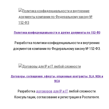
Политика конфиденциальности и другие документы по 152-ФЗ
Разработка политики конфиденциальности и внутренних
документов компании по Федеральному закону № 152-ФЗ.
Договоры, соглашения, оферты, опционные контракты, SLA, NDA и
NCA
Разработка
договоров для IP и IT
любой сложности.
Консультации, согласование и регистрация в Роспатенте.