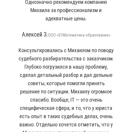
Однозначно рекомендуем компанию
Михаила за профессионализм и
адекватные цены.
Алексей З.
ООО «01Математика образование»
Консультировались с Михаилом по поводу
судебного разбирательства с заказчиком.
Глубоко погрузился в нашу проблему,
сделал детальный разбор и дал дельные
советы, которые помогли принять
решение по ситуации. Михаилу огромное
спасибо. Вообще, IT — это очень
специфическая сфера, и то, что у юриста
есть опыт в таких судебных делах, очень
важно. Отдельно хочется отметить, что у