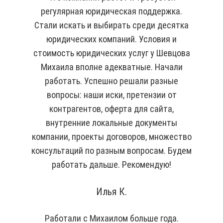
регулярная юридическая поддержка.
Стали искать и выбирать среди десятка
юридических компаний. Условия и
стоимость юридических услуг у Шевцова
Михаила вполне адекватные. Начали
работать. Успешно решали разные
вопросы: наши иски, претензии от
контрагентов, оферта для сайта,
внутренние локальные документы
компании, проекты договоров, множество
консультаций по разным вопросам. Будем
работать дальше. Рекомендую!
Илья К.
Работали с Михаилом больше года.